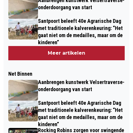
Aanbrengen kunstwerk Velsertraverse-
onderdoorgang van start
Santpoort beleeft 40e Agrarische Dag
met traditionele kalverenkeuring: “Het
gaat niet om de medailles, maar om de
kinderen”
Meer artikelen
Net Binnen
Aanbrengen kunstwerk Velsertraverse-
onderdoorgang van start
Santpoort beleeft 40e Agrarische Dag
met traditionele kalverenkeuring: “Het
gaat niet om de medailles, maar om de
kinderen”
Rocking Robins zorgen voor swingende