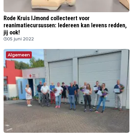
Rode Kruis IJmond collecteert voor
reanimatiecursussen: Iedereen kan levens redden,
jij ook!
05 juni 2022
Algemeen