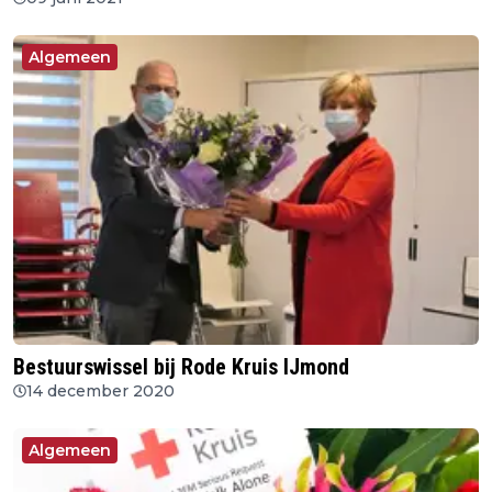
Algemeen
Bestuurswissel bij Rode Kruis IJmond
14 december 2020
Algemeen