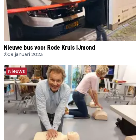
Nieuwe bus voor Rode Kruis IJmond
09 januari 2023
Nieuws