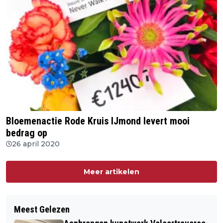
Bloemenactie Rode Kruis IJmond levert mooi
bedrag op
26 april 2020
Meer artikelen
Meest Gelezen