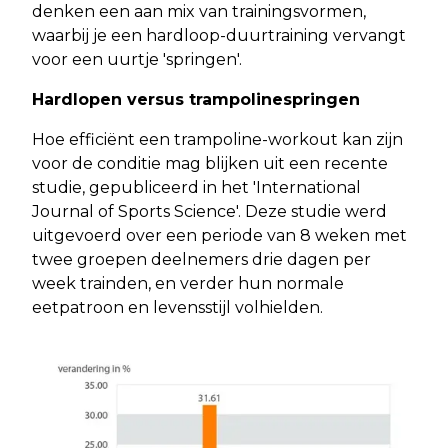
denken een aan mix van trainingsvormen,
waarbij je een hardloop-duurtraining vervangt
voor een uurtje 'springen'.
Hardlopen versus trampolinespringen
Hoe efficiënt een trampoline-workout kan zijn
voor de conditie mag blijken uit een recente
studie, gepubliceerd in het 'International
Journal of Sports Science'. Deze studie werd
uitgevoerd over een periode van 8 weken met
twee groepen deelnemers drie dagen per
week trainden, en verder hun normale
eetpatroon en levensstijl volhielden.