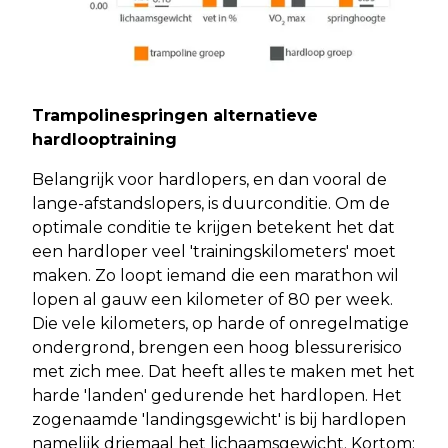
Trampolinespringen alternatieve
hardlooptraining
Belangrijk voor hardlopers, en dan vooral de
lange-afstandslopers, is duurconditie. Om de
optimale conditie te krijgen betekent het dat
een hardloper veel 'trainingskilometers' moet
maken. Zo loopt iemand die een marathon wil
lopen al gauw een kilometer of 80 per week.
Die vele kilometers, op harde of onregelmatige
ondergrond, brengen een hoog blessurerisico
met zich mee. Dat heeft alles te maken met het
harde 'landen' gedurende het hardlopen. Het
zogenaamde 'landingsgewicht' is bij hardlopen
namelijk driemaal het lichaamsgewicht. Kortom: