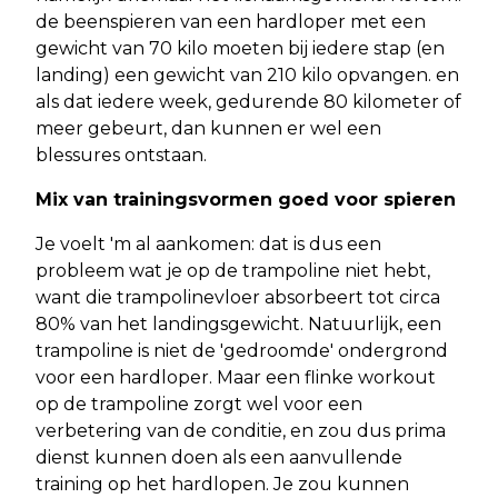
de beenspieren van een hardloper met een
gewicht van 70 kilo moeten bij iedere stap (en
landing) een gewicht van 210 kilo opvangen. en
als dat iedere week, gedurende 80 kilometer of
meer gebeurt, dan kunnen er wel een
blessures ontstaan.
Mix van trainingsvormen goed voor spieren
Je voelt 'm al aankomen: dat is dus een
probleem wat je op de trampoline niet hebt,
want die trampolinevloer absorbeert tot circa
80% van het landingsgewicht. Natuurlijk, een
trampoline is niet de 'gedroomde' ondergrond
voor een hardloper. Maar een flinke workout
op de trampoline zorgt wel voor een
verbetering van de conditie, en zou dus prima
dienst kunnen doen als een aanvullende
training op het hardlopen. Je zou kunnen