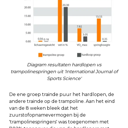
Diagram resultaten hardlopen vs
trampolinespringen uit 'International Journal of
Sports Science'
De ene groep trainde puur het hardlopen, de
andere trainde op de trampoline. Aan het eind
van de 8 weken bleek dat het
zuurstofopnamevermogen bij de
'trampolinespringers' was toegenomen met