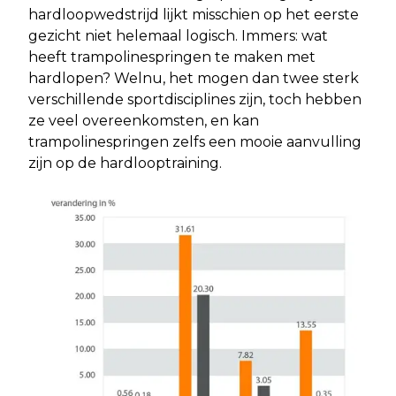
hardloopwedstrijd lijkt misschien op het eerste
gezicht niet helemaal logisch. Immers: wat
heeft trampolinespringen te maken met
hardlopen? Welnu, het mogen dan twee sterk
verschillende sportdisciplines zijn, toch hebben
ze veel overeenkomsten, en kan
trampolinespringen zelfs een mooie aanvulling
zijn op de hardlooptraining.