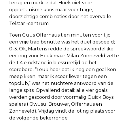
terug en merkte dat Hoek niet voor
opportunisme koos maar voor trage,
doorzichtige combinaties door het overvolle
Telstar -centrum.
Toen Guus Offerhaus tien minuten voor tijd
een vrije trap benutte was het duel gespeeld;
0-3. Ok, Martens redde de spreekwoordelijke
eer nog voor Hoek maar Milan Zonneveld zette
de 1-4 eindstand in blessuretijd op het
scorebord. “Leuk hoor dat ik nog een goal kon
meepikken, maar ik scoor liever tegen een
topclub,” was het nuchtere antwoord van de
lange spits. Opvallend detail: alle vier goals
werden gescoord door voormalig Quick Boys
spelers ( Owusu, Brouwer, Offerhaus en
Zonneveld). Vrijdag vindt de loting plaats voor
de volgende bekerronde.