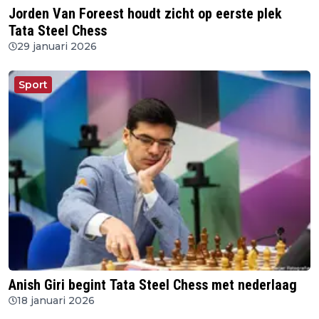
Jorden Van Foreest houdt zicht op eerste plek
Tata Steel Chess
29 januari 2026
Sport
Anish Giri begint Tata Steel Chess met nederlaag
18 januari 2026