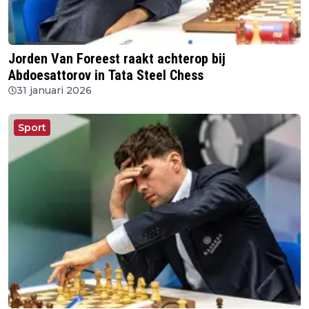
Jorden Van Foreest raakt achterop bij
Abdoesattorov in Tata Steel Chess
31 januari 2026
Sport