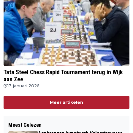
Tata Steel Chess Rapid Tournament terug in Wijk
aan Zee
13 januari 2026
Meer artikelen
Meest Gelezen