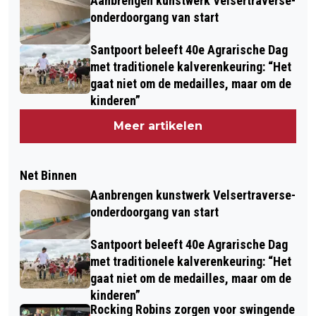
Aanbrengen kunstwerk Velsertraverse-
onderdoorgang van start
Santpoort beleeft 40e Agrarische Dag
met traditionele kalverenkeuring: “Het
gaat niet om de medailles, maar om de
kinderen”
Meer artikelen
Net Binnen
Aanbrengen kunstwerk Velsertraverse-
onderdoorgang van start
Santpoort beleeft 40e Agrarische Dag
met traditionele kalverenkeuring: “Het
gaat niet om de medailles, maar om de
kinderen”
Rocking Robins zorgen voor swingende