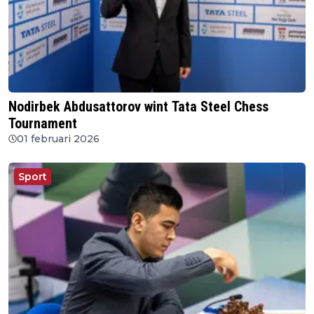
Nodirbek Abdusattorov wint Tata Steel Chess
Tournament
01 februari 2026
Sport