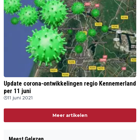
Update corona-ontwikkelingen regio Kennemerland
per 11 juni
11 juni 2021
Meer artikelen
Meest Gelezen