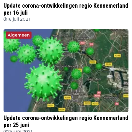
Update corona-ontwikkelingen regio Kennemerland
per 16 juli
16 juli 2021
Algemeen
Update corona-ontwikkelingen regio Kennemerland
per 25 juni
25 juni 2021