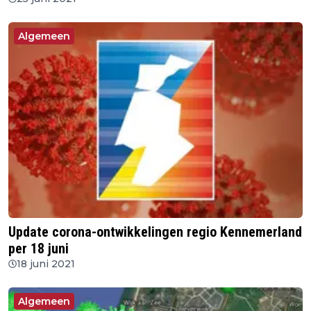
Algemeen
Update corona-ontwikkelingen regio Kennemerland
per 18 juni
18 juni 2021
Algemeen