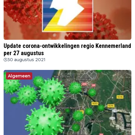
Update corona-ontwikkelingen regio Kennemerland
per 27 augustus
30 augustus 2021
Algemeen