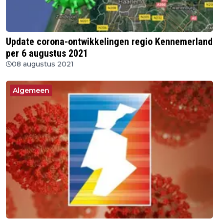
Update corona-ontwikkelingen regio Kennemerland
per 6 augustus 2021
08 augustus 2021
Algemeen