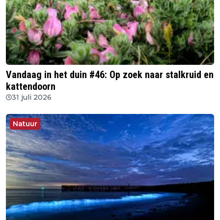
Vandaag in het duin #46: Op zoek naar stalkruid en
kattendoorn
31 juli 2026
Natuur