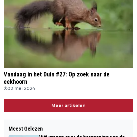
Vandaag in het Duin #27: Op zoek naar de
eekhoorn
02 mei 2024
Meer artikelen
Meest Gelezen