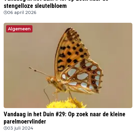
stengelloze sleutelbloem
06 april 2026
Algemeen
Vandaag in het Duin #29: Op zoek naar de kleine
parelmoervlinder
03 juli 2024