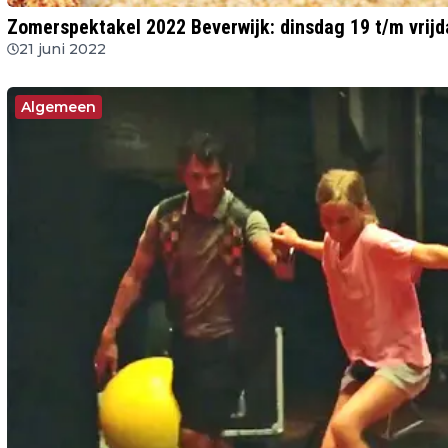
Zomerspektakel 2022 Beverwijk: dinsdag 19 t/m vrijda
21 juni 2022
Algemeen