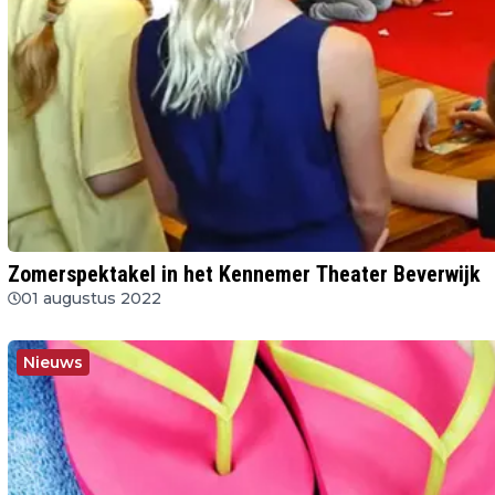
Zomerspektakel in het Kennemer Theater Beverwijk
01 augustus 2022
Nieuws