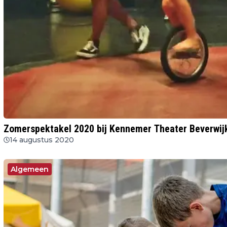
Zomerspektakel 2020 bij Kennemer Theater Beverwij
14 augustus 2020
Algemeen