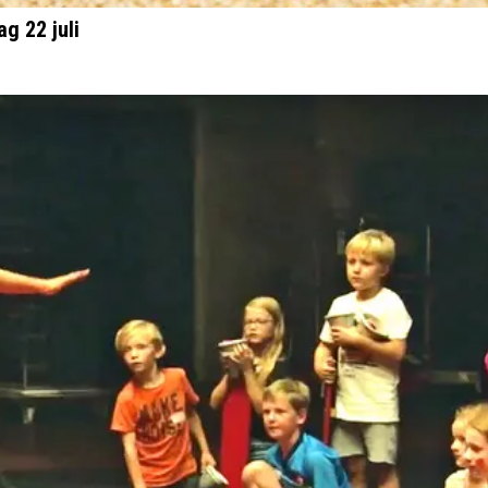
g 22 juli