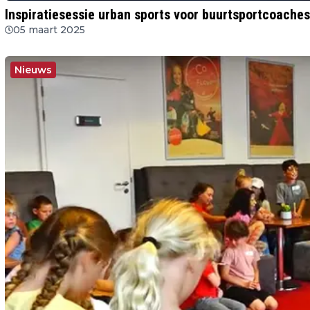
Inspiratiesessie urban sports voor buurtsportcoaches
05 maart 2025
Nieuws