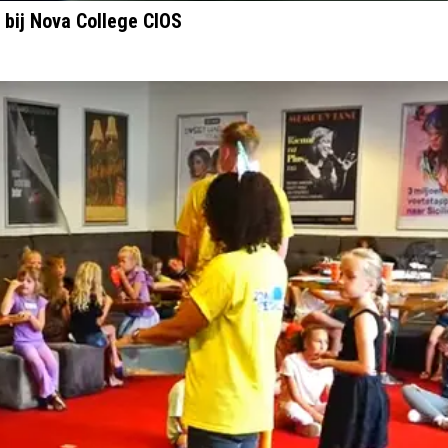
 bij Nova College CIOS