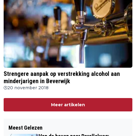
Strengere aanpak op verstrekking alcohol aan
minderjarigen in Beverwijk
20 november 2018
Meer artikelen
Meest Gelezen