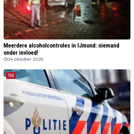
Meerdere alcoholcontroles in IJmond: niemand
onder invloed!
04 oktober 2025
112