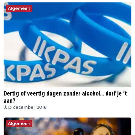
Algemeen
Dertig of veertig dagen zonder alcohol… durf je ’t
aan?
13 december 2018
Algemeen