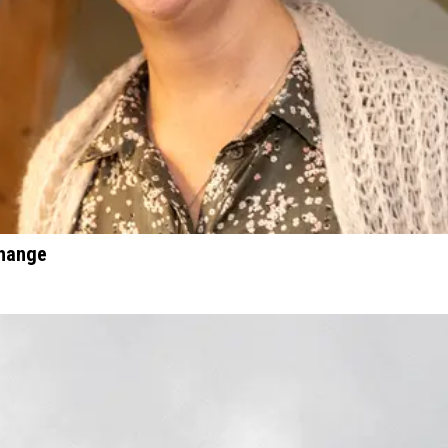
Change