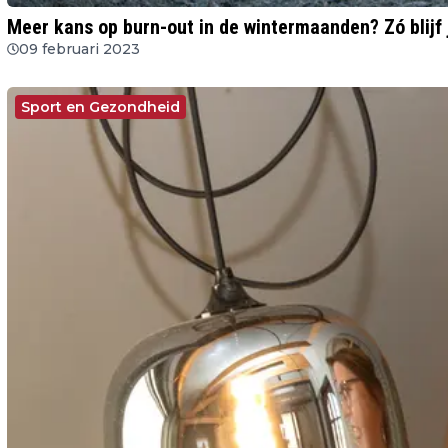
Meer kans op burn-out in de wintermaanden? Zó blijf j
09 februari 2023
Sport en Gezondheid