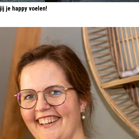
ij je happy voelen!