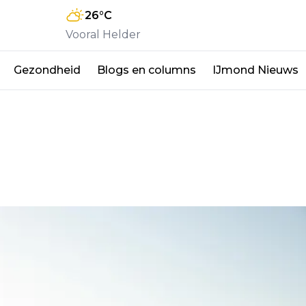
26
°C
Vooral Helder
Gezondheid
Blogs en columns
IJmond Nieuws