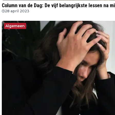
Column van de Dag: De vijf belangrijkste lessen na m
28 april 2023
Algemeen