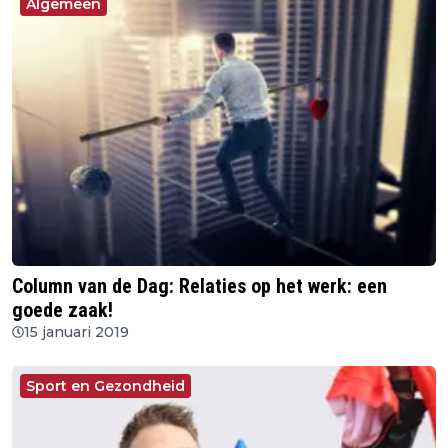
Algemeen
Column van de Dag: Relaties op het werk: een
goede zaak!
15 januari 2019
Sport en Gezondheid