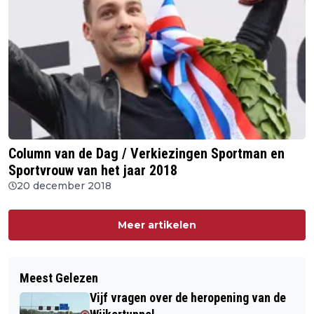
Column van de Dag / Verkiezingen Sportman en
Sportvrouw van het jaar 2018
20 december 2018
Meer artikelen
Meest Gelezen
Vijf vragen over de heropening van de