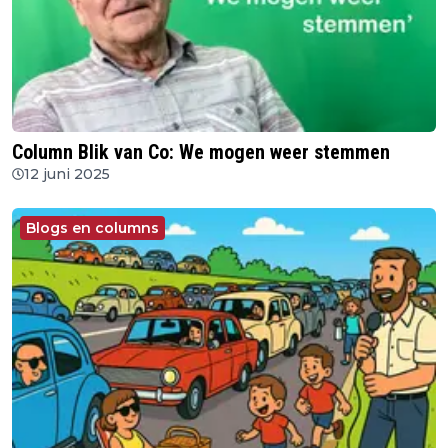
Column Blik van Co: We mogen weer stemmen
12 juni 2025
Blogs en columns