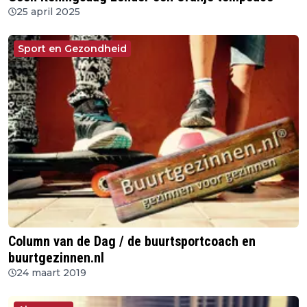
25 april 2025
Sport en Gezondheid
Column van de Dag / de buurtsportcoach en
buurtgezinnen.nl
24 maart 2019