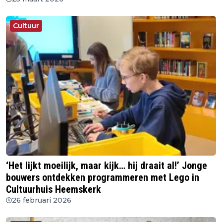
Cultuur
‘Het lijkt moeilijk, maar kijk… hij draait al!’ Jonge
bouwers ontdekken programmeren met Lego in
Cultuurhuis Heemskerk
26 februari 2026