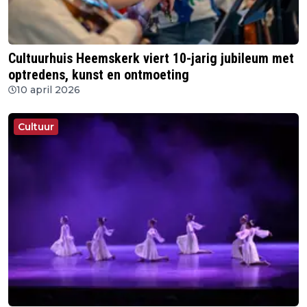
Cultuurhuis Heemskerk viert 10-jarig jubileum met
optredens, kunst en ontmoeting
10 april 2026
Cultuur