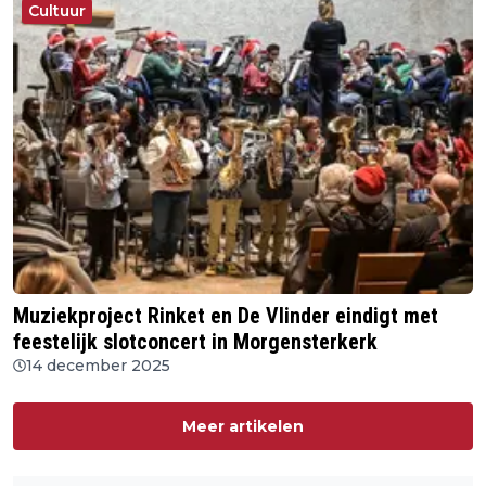
Cultuur
Muziekproject Rinket en De Vlinder eindigt met
feestelijk slotconcert in Morgensterkerk
14 december 2025
Meer artikelen