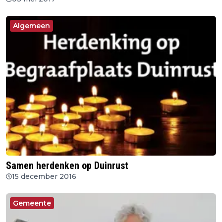
Algemeen
Samen herdenken op Duinrust
15 december 2016
Gemeente