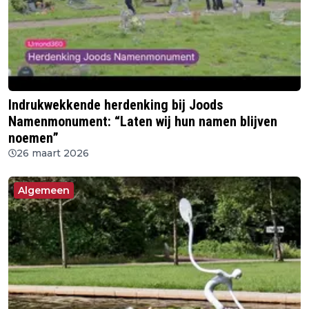
Indrukwekkende herdenking bij Joods
Namenmonument: “Laten wij hun namen blijven
noemen”
26 maart 2026
Algemeen