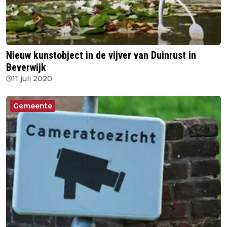
Nieuw kunstobject in de vijver van Duinrust in
Beverwijk
11 juli 2020
Gemeente