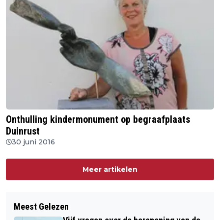
Onthulling kindermonument op begraafplaats
Duinrust
30 juni 2016
Meer artikelen
Meest Gelezen