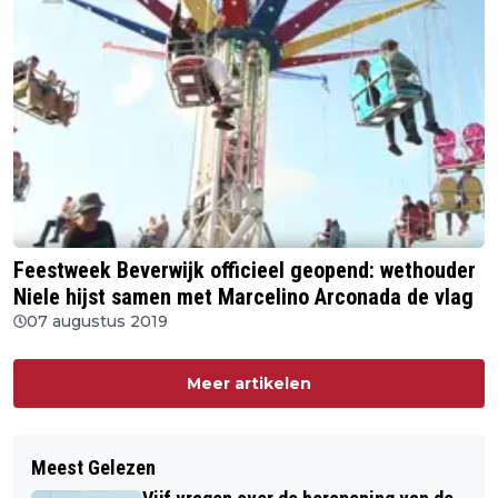
Feestweek Beverwijk officieel geopend: wethouder
Niele hijst samen met Marcelino Arconada de vlag
07 augustus 2019
Meer artikelen
Meest Gelezen