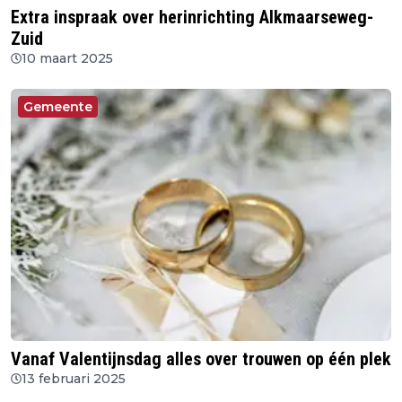
Extra inspraak over herinrichting Alkmaarseweg-
Zuid
10 maart 2025
Gemeente
Vanaf Valentijnsdag alles over trouwen op één plek
13 februari 2025