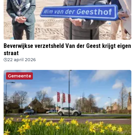
Beverwijkse verzetsheld Van der Geest krijgt eigen
straat
22 april 2026
Gemeente