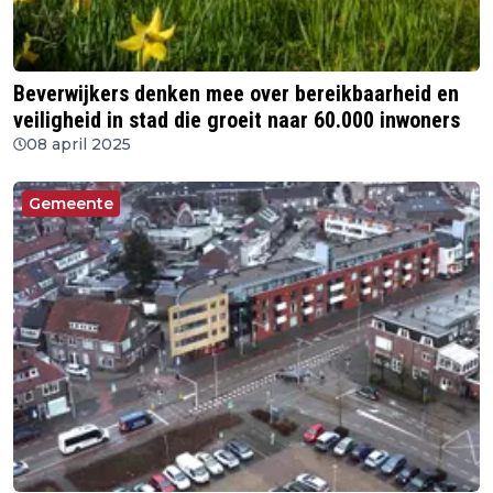
Beverwijkers denken mee over bereikbaarheid en
veiligheid in stad die groeit naar 60.000 inwoners
08 april 2025
Gemeente