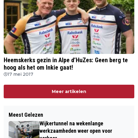
Heemskerks gezin in Alpe d’HuZes: Geen berg te
hoog als het om Inkie gaat!
17 mei 2017
Meer artikelen
Meest Gelezen
Wijkertunnel na wekenlange
werkzaamheden weer open voor