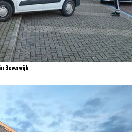
in Beverwijk