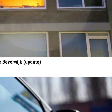
e Beverwijk (update)