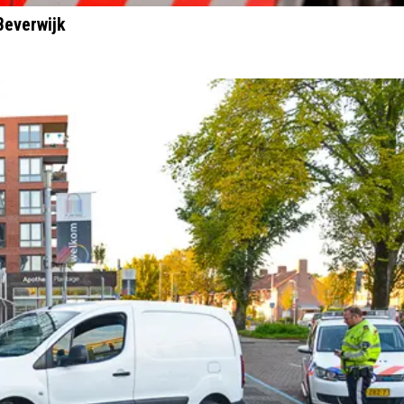
Beverwijk