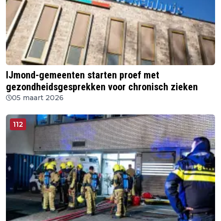
IJmond-gemeenten starten proef met
gezondheidsgesprekken voor chronisch zieken
05 maart 2026
112