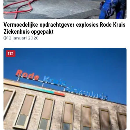
Vermoedelijke opdrachtgever explosies Rode Kruis
Ziekenhuis opgepakt
12 januari 2026
112