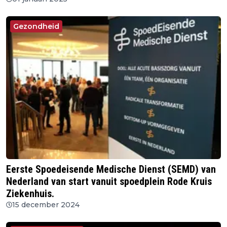
Gezondheid
Eerste Spoedeisende Medische Dienst (SEMD) van
Nederland van start vanuit spoedplein Rode Kruis
Ziekenhuis.
15 december 2024