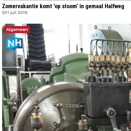
Zomervakantie komt ‘op stoom’ in gemaal Halfweg
11 juli 2019
Algemeen