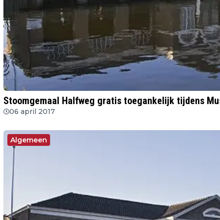
Stoomgemaal Halfweg gratis toegankelijk tijdens 
06 april 2017
Algemeen