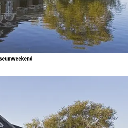
Museumweekend