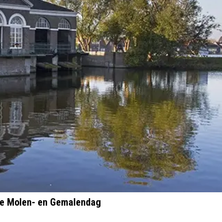
le Molen- en Gemalendag