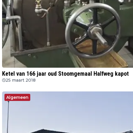
Ketel van 166 jaar oud Stoomgemaal Halfweg kapot
25 maart 2018
Algemeen