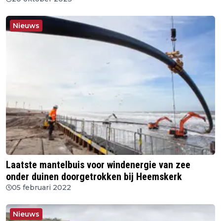
Nieuws
Laatste mantelbuis voor windenergie van zee
onder duinen doorgetrokken bij Heemskerk
05 februari 2022
Nieuws