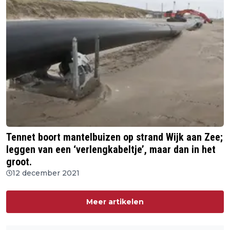
Tennet boort mantelbuizen op strand Wijk aan Zee;
leggen van een ‘verlengkabeltje’, maar dan in het
groot.
12 december 2021
Meer artikelen