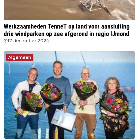
Werkzaamheden TenneT op land voor aansluiting
drie windparken op zee afgerond in regio IJmond
17 december 2024
Algemeen