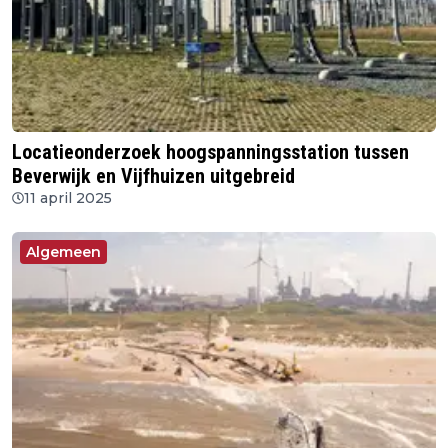
Locatieonderzoek hoogspanningsstation tussen
Beverwijk en Vijfhuizen uitgebreid
11 april 2025
Algemeen