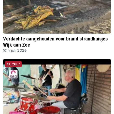
Verdachte aangehouden voor brand strandhuisjes
Wijk aan Zee
14 juli 2026
Cultuur