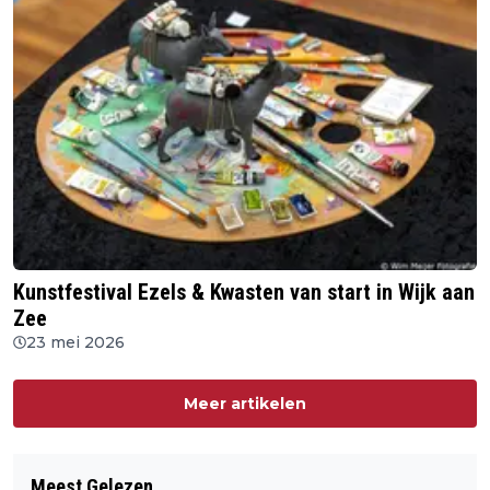
Kunstfestival Ezels & Kwasten van start in Wijk aan
Zee
23 mei 2026
Meer artikelen
Meest Gelezen