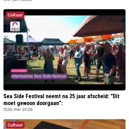
Cultuur
Sea Side Festival neemt na 25 jaar afscheid: “Dit
moet gewoon doorgaan”:
26 mei 2026
Cultuur