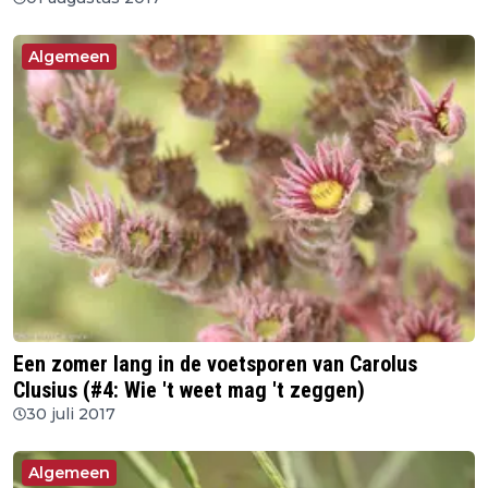
Algemeen
Een zomer lang in de voetsporen van Carolus
Clusius (#4: Wie 't weet mag 't zeggen)
30 juli 2017
Algemeen