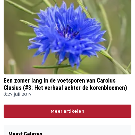
Een zomer lang in de voetsporen van Carolus
Clusius (#3: Het verhaal achter de korenbloemen)
27 juli 2017
Meer artikelen
Meest Gelezen