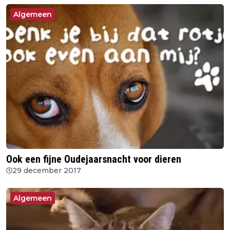
Algemeen
Ook een fijne Oudejaarsnacht voor dieren
29 december 2017
Algemeen