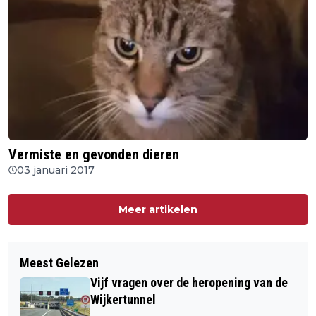
Vermiste en gevonden dieren
03 januari 2017
Meer artikelen
Meest Gelezen
Vijf vragen over de heropening van de
Wijkertunnel