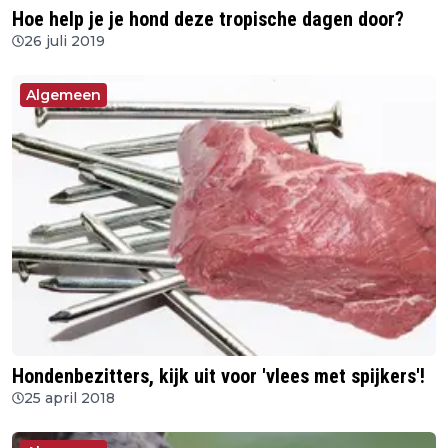
Hoe help je je hond deze tropische dagen door?
26 juli 2019
Algemeen
Hondenbezitters, kijk uit voor 'vlees met spijkers'!
25 april 2018