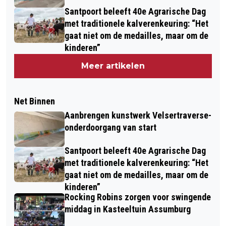
Santpoort beleeft 40e Agrarische Dag
met traditionele kalverenkeuring: “Het
gaat niet om de medailles, maar om de
kinderen”
Meer artikelen
Net Binnen
Aanbrengen kunstwerk Velsertraverse-
onderdoorgang van start
Santpoort beleeft 40e Agrarische Dag
met traditionele kalverenkeuring: “Het
gaat niet om de medailles, maar om de
kinderen”
Rocking Robins zorgen voor swingende
middag in Kasteeltuin Assumburg