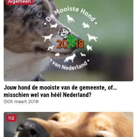
Algemeen
Jouw hond de mooiste van de gemeente, of…
misschien wel van héél Nederland?
05 maart 2018
112