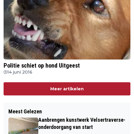
Politie schiet op hond Uitgeest
14 juni 2016
Meer artikelen
Meest Gelezen
Aanbrengen kunstwerk Velsertraverse-
onderdoorgang van start