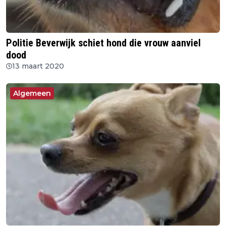
Politie Beverwijk schiet hond die vrouw aanviel
dood
13 maart 2020
Algemeen