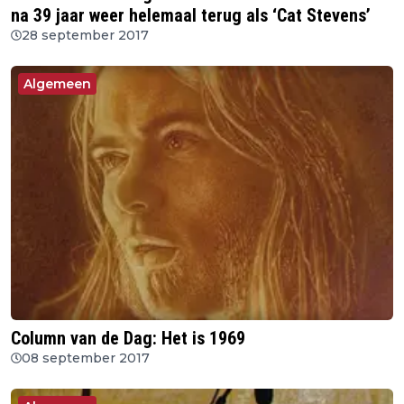
na 39 jaar weer helemaal terug als ‘Cat Stevens’
28 september 2017
Algemeen
Column van de Dag: Het is 1969
08 september 2017