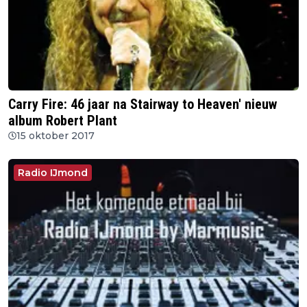
Carry Fire: 46 jaar na Stairway to Heaven' nieuw
album Robert Plant
15 oktober 2017
Radio IJmond