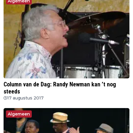
Algemeen
Column van de Dag: Randy Newman kan ’t nog
steeds
17 augustus 2017
Algemeen