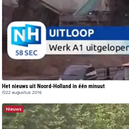
Het nieuws uit Noord-Holland in één minuut
22 augustus 2016
Nieuws