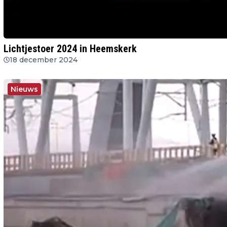
Lichtjestoer 2024 in Heemskerk
18 december 2024
Nieuws