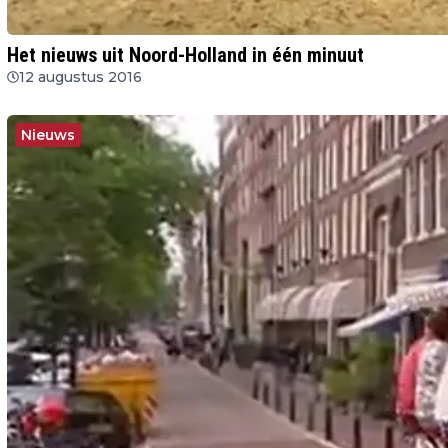
Het nieuws uit Noord-Holland in één minuut
12 augustus 2016
Nieuws