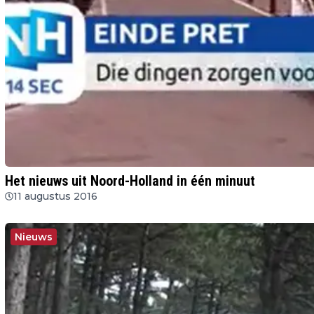
Het nieuws uit Noord-Holland in één minuut
11 augustus 2016
Nieuws