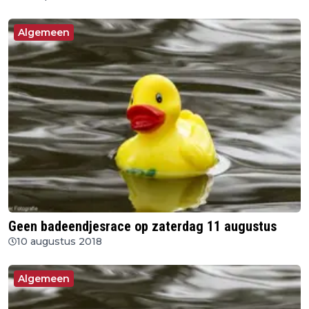
Algemeen
Geen badeendjesrace op zaterdag 11 augustus
10 augustus 2018
Algemeen