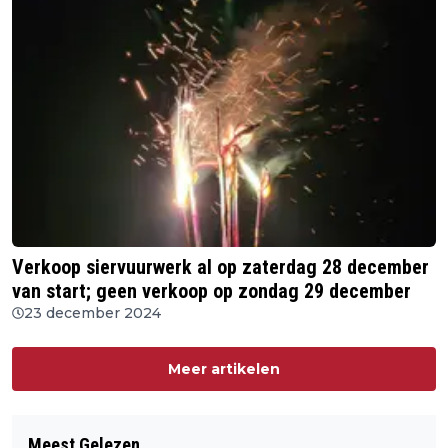
Verkoop siervuurwerk al op zaterdag 28 december
van start; geen verkoop op zondag 29 december
23 december 2024
Meer artikelen
Meest Gelezen