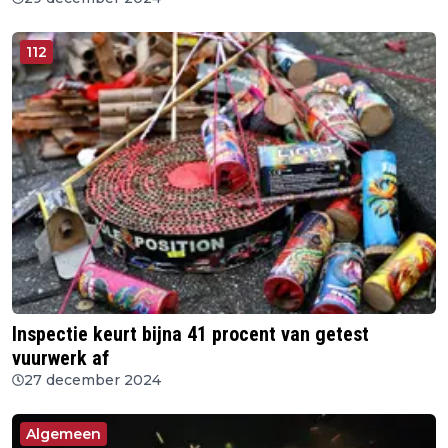
112
Inspectie keurt bijna 41 procent van getest
vuurwerk af
27 december 2024
Algemeen