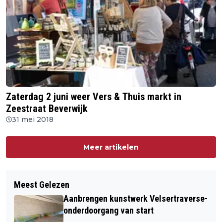
Zaterdag 2 juni weer Vers & Thuis markt in
Zeestraat Beverwijk
31 mei 2018
Meer artikelen
Meest Gelezen
Aanbrengen kunstwerk Velsertraverse-
onderdoorgang van start