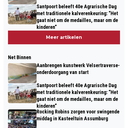
Santpoort beleeft 40e Agrarische Dag
met traditionele kalverenkeuring: “Het
gaat niet om de medailles, maar om de
kinderen”
Meer artikelen
Net Binnen
Aanbrengen kunstwerk Velsertraverse-
onderdoorgang van start
Santpoort beleeft 40e Agrarische Dag
met traditionele kalverenkeuring: “Het
gaat niet om de medailles, maar om de
kinderen”
Rocking Robins zorgen voor swingende
middag in Kasteeltuin Assumburg