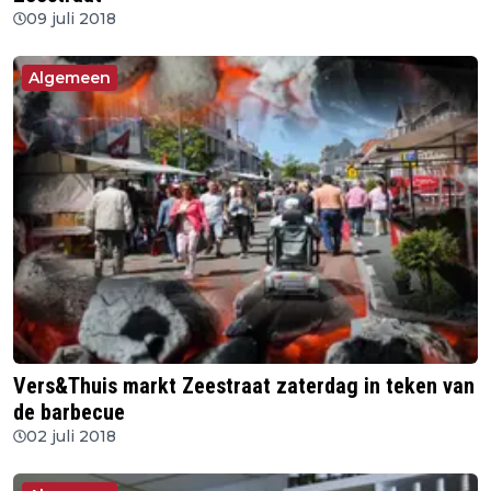
09 juli 2018
Algemeen
Vers&Thuis markt Zeestraat zaterdag in teken van
de barbecue
02 juli 2018