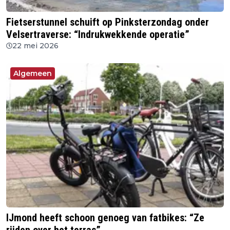
Fietserstunnel schuift op Pinksterzondag onder
Velsertraverse: “Indrukwekkende operatie”
22 mei 2026
Algemeen
IJmond heeft schoon genoeg van fatbikes: “Ze