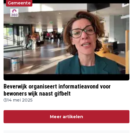
Gemeente
Beverwijk organiseert informatieavond voor
bewoners wijk naast gifbelt
14 mei 2025
Meer artikelen