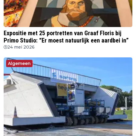
Expositie met 25 portretten van Graaf Floris bij
Primo Studio: “Er moest natuurlijk een aardbei in”
24 mei 2026
Algemeen