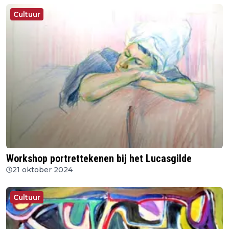
Cultuur
Workshop portrettekenen bij het Lucasgilde
21 oktober 2024
Cultuur