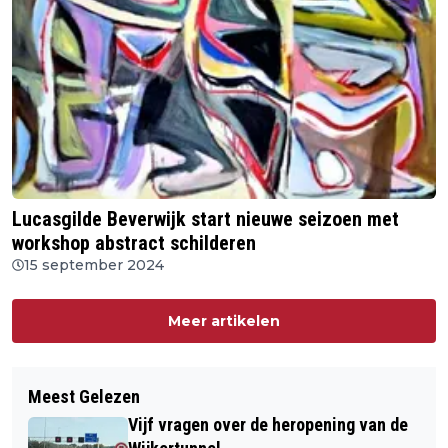
Lucasgilde Beverwijk start nieuwe seizoen met
workshop abstract schilderen
15 september 2024
Meer artikelen
Meest Gelezen
Vijf vragen over de heropening van de