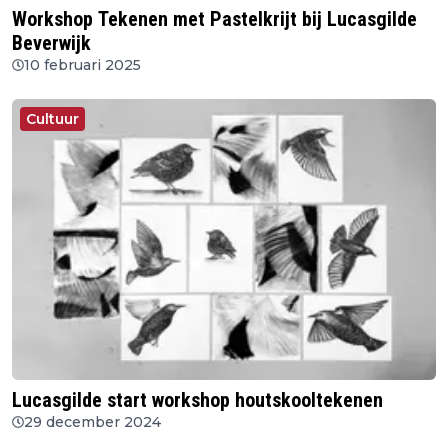
Workshop Tekenen met Pastelkrijt bij Lucasgilde
Beverwijk
10 februari 2025
Cultuur
Lucasgilde start workshop houtskooltekenen
29 december 2024