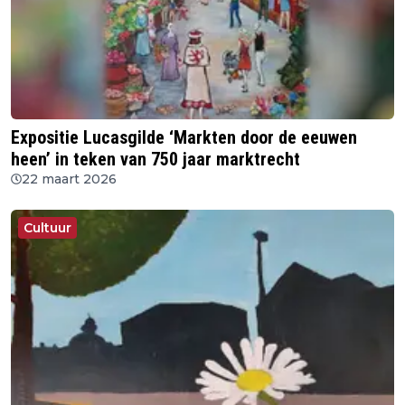
Expositie Lucasgilde ‘Markten door de eeuwen
heen’ in teken van 750 jaar marktrecht
22 maart 2026
Cultuur