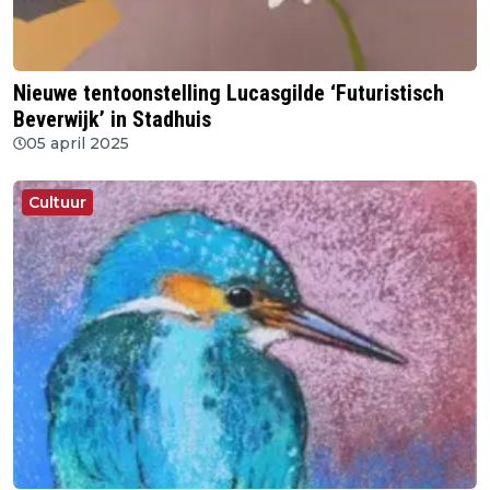
Nieuwe tentoonstelling Lucasgilde ‘Futuristisch
Beverwijk’ in Stadhuis
05 april 2025
Cultuur