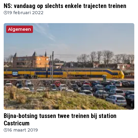
NS: vandaag op slechts enkele trajecten treinen
19 februari 2022
Algemeen
Bijna-botsing tussen twee treinen bij station
Castricum
16 maart 2019