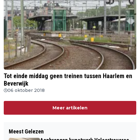
Tot einde middag geen treinen tussen Haarlem en
Beverwijk
06 oktober 2018
Meer artikelen
Meest Gelezen