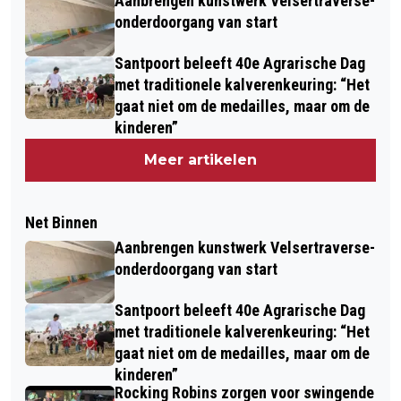
Aanbrengen kunstwerk Velsertraverse-
onderdoorgang van start
Santpoort beleeft 40e Agrarische Dag
met traditionele kalverenkeuring: “Het
gaat niet om de medailles, maar om de
kinderen”
Meer artikelen
Net Binnen
Aanbrengen kunstwerk Velsertraverse-
onderdoorgang van start
Santpoort beleeft 40e Agrarische Dag
met traditionele kalverenkeuring: “Het
gaat niet om de medailles, maar om de
kinderen”
Rocking Robins zorgen voor swingende