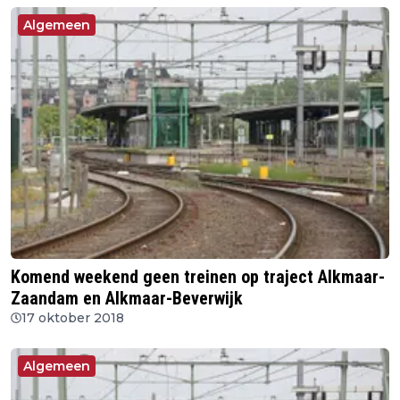
Algemeen
Komend weekend geen treinen op traject Alkmaar-
Zaandam en Alkmaar-Beverwijk
17 oktober 2018
Algemeen