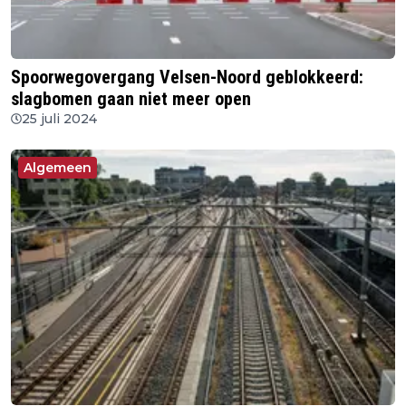
Spoorwegovergang Velsen-Noord geblokkeerd:
slagbomen gaan niet meer open
25 juli 2024
Algemeen