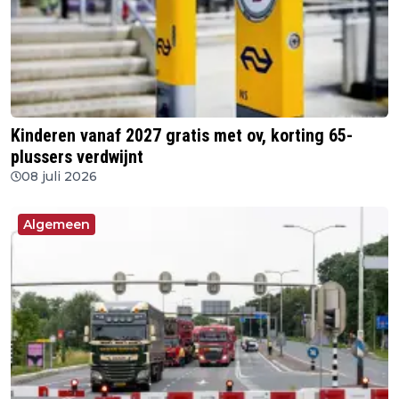
Kinderen vanaf 2027 gratis met ov, korting 65-
plussers verdwijnt
08 juli 2026
Algemeen