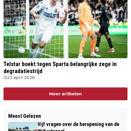
Telstar boekt tegen Sparta belangrijke zege in
degradatiestrijd
23 april 2026
Meer artikelen
Meest Gelezen
Vijf vragen over de heropening van de