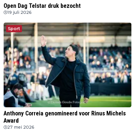
Open Dag Telstar druk bezocht
19 juli 2026
Sport
Anthony Correia genomineerd voor Rinus Michels
Award
27 mei 2026